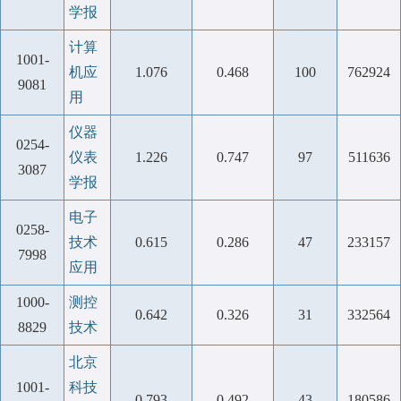
学报
计算
1001-
机应
1.076
0.468
100
762924
9081
用
仪器
0254-
仪表
1.226
0.747
97
511636
3087
学报
电子
0258-
技术
0.615
0.286
47
233157
7998
应用
1000-
测控
0.642
0.326
31
332564
8829
技术
北京
1001-
科技
0.793
0.492
43
180586