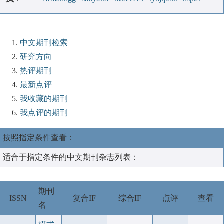
中文期刊检索
研究方向
热评期刊
最新点评
我收藏的期刊
我点评的期刊
按照指定条件查看：
适合于指定条件的中文期刊杂志列表：
期刊
ISSN
复合IF
综合IF
点评
查看
名