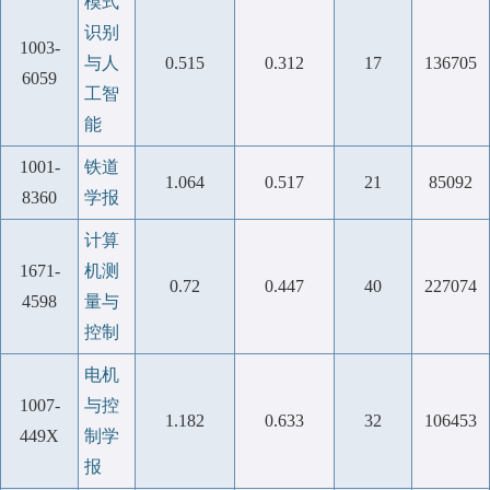
模式
识别
1003-
与人
0.515
0.312
17
136705
6059
工智
能
1001-
铁道
1.064
0.517
21
85092
8360
学报
计算
1671-
机测
0.72
0.447
40
227074
4598
量与
控制
电机
1007-
与控
1.182
0.633
32
106453
449X
制学
报