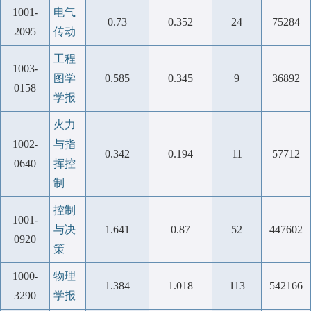
1001-
电气
0.73
0.352
24
75284
2095
传动
工程
1003-
图学
0.585
0.345
9
36892
0158
学报
火力
1002-
与指
0.342
0.194
11
57712
0640
挥控
制
控制
1001-
与决
1.641
0.87
52
447602
0920
策
1000-
物理
1.384
1.018
113
542166
3290
学报