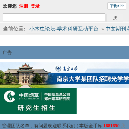
欢迎您
注册
登录
下载APP
当前位置:
小木虫论坛-学术科研互动平台
»
中文期刊
广告
管理团队名单，有问题欢迎联系我们 ( 本版金币库
1681650
我