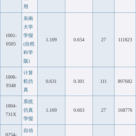
用
东南
大学
1001-
学报
1.109
0.654
27
111823
0505
(自然
科学
版)
计算
1006-
机仿
0.631
0.301
111
897682
9348
真
系统
1004-
仿真
1.169
0.663
27
168776
731X
学报
自动
0254-