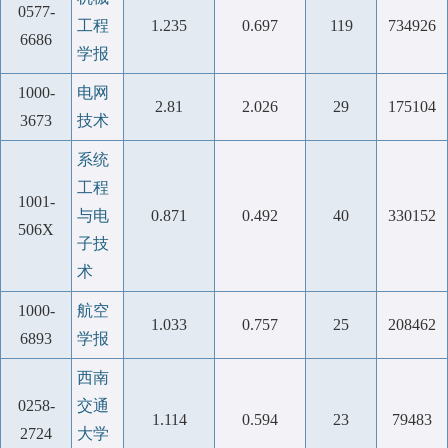
0577-
工程
1.235
0.697
119
734926
6686
学报
1000-
电网
2.81
2.026
29
175104
3673
技术
系统
工程
1001-
与电
0.871
0.492
40
330152
506X
子技
术
1000-
航空
1.033
0.757
25
208462
6893
学报
西南
0258-
交通
1.114
0.594
23
79483
2724
大学