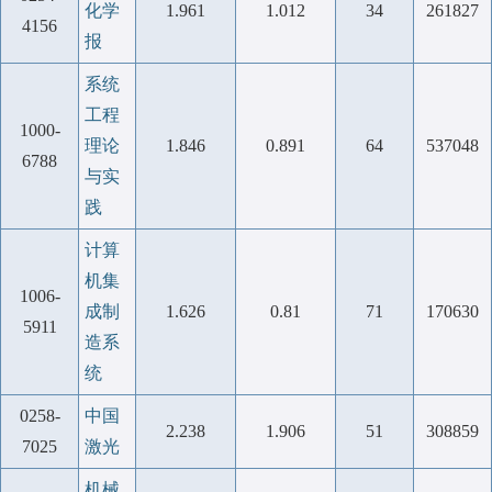
化学
1.961
1.012
34
261827
4156
报
系统
工程
1000-
理论
1.846
0.891
64
537048
6788
与实
践
计算
机集
1006-
成制
1.626
0.81
71
170630
5911
造系
统
0258-
中国
2.238
1.906
51
308859
7025
激光
机械