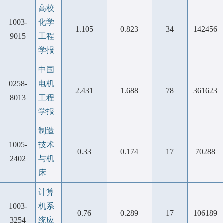
高校
1003-
化学
1.105
0.823
34
142456
9015
工程
学报
中国
0258-
电机
2.431
1.688
78
361623
8013
工程
学报
制造
1005-
技术
0.33
0.174
17
70288
2402
与机
床
计算
1003-
机系
0.76
0.289
17
106189
3254
统应