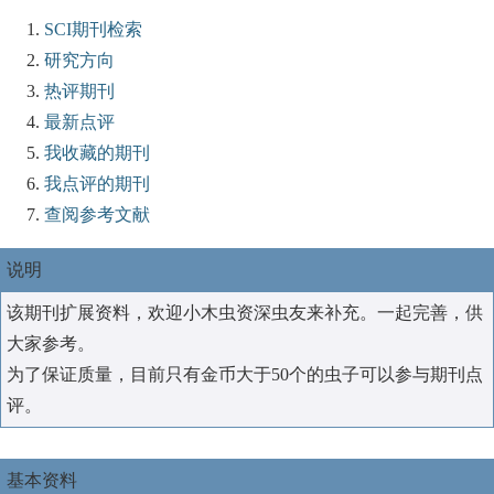
SCI期刊检索
研究方向
热评期刊
最新点评
我收藏的期刊
我点评的期刊
查阅参考文献
说明
该期刊扩展资料，欢迎小木虫资深虫友来补充。一起完善，供
大家参考。
为了保证质量，目前只有金币大于50个的虫子可以参与期刊点
评。
基本资料