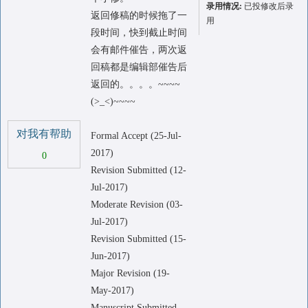
录用情况:
已投修改后录
返回修稿的时候拖了一
用
段时间，快到截止时间
会有邮件催告，两次返
回稿都是编辑部催告后
返回的。。。。~~~~
(>_<)~~~~
对我有帮助
Formal Accept (25-Jul-
2017)
0
Revision Submitted (12-
Jul-2017)
Moderate Revision (03-
Jul-2017)
Revision Submitted (15-
Jun-2017)
Major Revision (19-
May-2017)
Manuscript Submitted