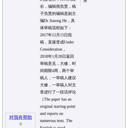
用
右，编辑很负责，稿
子负责的编辑是副主
编Dr Jiasong He，具
体审稿流程如下：
2017年12月15日投
稿，直接变成Under
Consideration，
2018年1月28日返回
审稿意见，大修，时
间期限4周，两个审
稿人，一审稿人建议
大修，一审稿人对文
章进行了一段话评论
（The paper has an
original starting-point
and reports on
对我有帮助
numerous tests. The
0
English is good