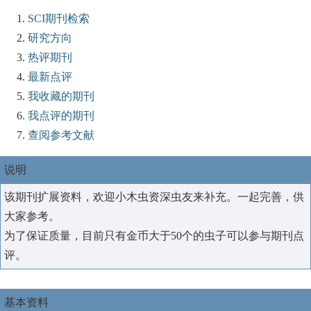
SCI期刊检索
研究方向
热评期刊
最新点评
我收藏的期刊
我点评的期刊
查阅参考文献
说明
该期刊扩展资料，欢迎小木虫资深虫友来补充。一起完善，供
大家参考。
为了保证质量，目前只有金币大于50个的虫子可以参与期刊点
评。
基本资料