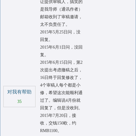
让提供审稿人，搞笑的
是我导师（通讯作者）
邮箱收到了审稿邀请，
太不负责任了。
2015年5月25日问，没
回复。
2015年6月1日问，没回
复。
2015年6月15日问，第2
次提出考虑撤稿之后，
16日终于回复修改了，
4个审稿人每个都是小
对我有帮助
修，希望这次能顺利通
过了。编辑说4月份就
35
回复了，但是没收到。
2015年7月20日，接
收，交钱150欧，约
RMB1100。