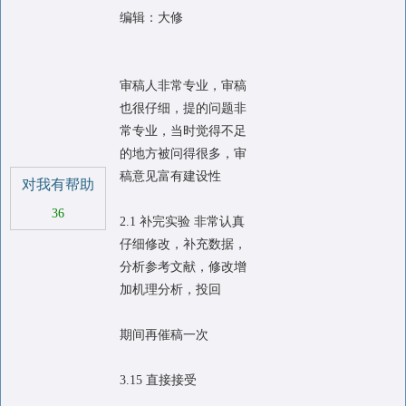
编辑：大修
审稿人非常专业，审稿
也很仔细，提的问题非
常专业，当时觉得不足
的地方被问得很多，审
稿意见富有建设性
对我有帮助
36
2.1 补完实验 非常认真
仔细修改，补充数据，
分析参考文献，修改增
加机理分析，投回
期间再催稿一次
3.15 直接接受