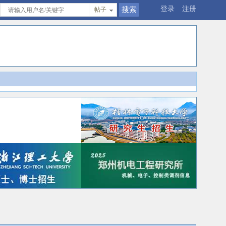
登录
注册
帖子