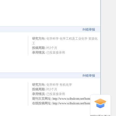
纠错举报
研究方向:
化学科学 化学工程及工业化学 资源化
工
投稿周期:
约3个月
录用情况:
已投直接录用
纠错举报
研究方向:
化学科学 有机化学
投稿周期:
约3个月
录用情况:
已投直接录用
期刊主页网址:
http://www.scibulcom.net/home.html
在线投稿网址:
http://www.scibulcom.net/home.html