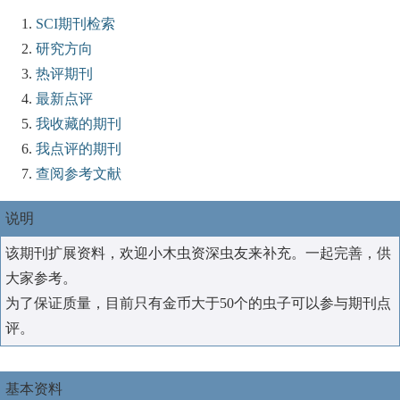
SCI期刊检索
研究方向
热评期刊
最新点评
我收藏的期刊
我点评的期刊
查阅参考文献
说明
该期刊扩展资料，欢迎小木虫资深虫友来补充。一起完善，供
大家参考。
为了保证质量，目前只有金币大于50个的虫子可以参与期刊点
评。
基本资料