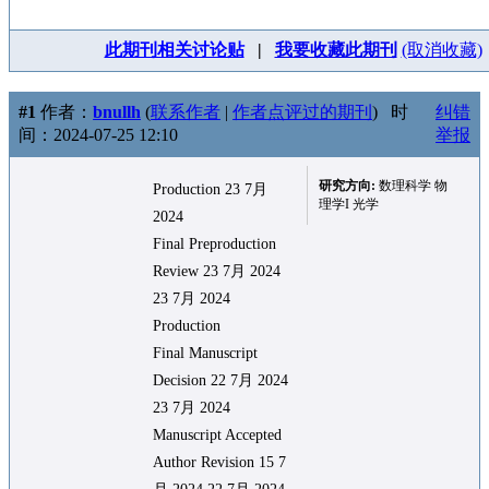
此期刊相关讨论贴
|
我要收藏此期刊
(取消收藏)
#1
作者：
bnullh
(
联系作者
|
作者点评过的期刊
)
时
纠错
间：2024-07-25 12:10
举报
研究方向:
数理科学 物
Production 23 7月
理学I 光学
2024
Final Preproduction
Review 23 7月 2024
23 7月 2024
Production
Final Manuscript
Decision 22 7月 2024
23 7月 2024
Manuscript Accepted
Author Revision 15 7