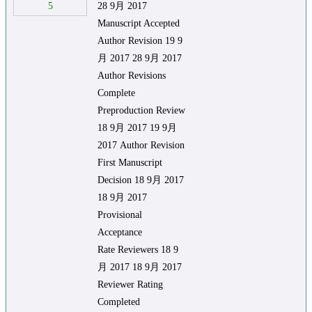
5
28 9月 2017
Manuscript Accepted
Author Revision 19 9
月 2017 28 9月 2017
Author Revisions
Complete
Preproduction Review
18 9月 2017 19 9月
2017 Author Revision
First Manuscript
Decision 18 9月 2017
18 9月 2017
Provisional
Acceptance
Rate Reviewers 18 9
月 2017 18 9月 2017
Reviewer Rating
Completed