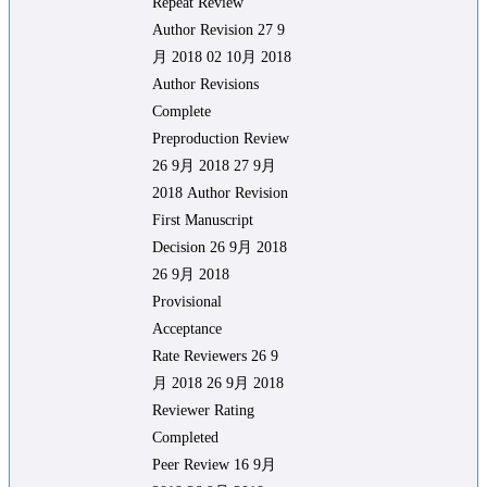
Repeat Review
Author Revision 27 9
月 2018 02 10月 2018
Author Revisions
Complete
Preproduction Review
26 9月 2018 27 9月
2018 Author Revision
First Manuscript
Decision 26 9月 2018
26 9月 2018
Provisional
Acceptance
Rate Reviewers 26 9
月 2018 26 9月 2018
Reviewer Rating
Completed
Peer Review 16 9月