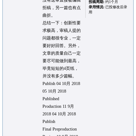
没有送审直接被编辑
投稿周期:
约1个月
录用情况:
已投修改后录
拒稿，另一篇也有点
用
曲折。
总结一下：创新性要
求极高，审稿人提的
问题都很专业，一定
要好好回答。另外，
文章的质量自己一定
要尽可能做到最高，
毕竟短短的4页纸，
并没有多少篇幅。
Publish 04 10月 2018
05 10月 2018
Published
Production 11 9月
2018 04 10月 2018
Publish
Final Preproduction