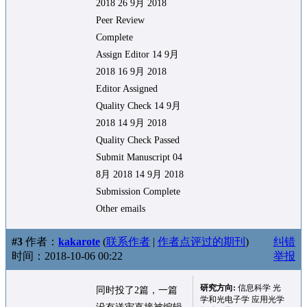
2018 26 9月 2018
Peer Review
Complete
Assign Editor 14 9月
2018 16 9月 2018
Editor Assigned
Quality Check 14 9月
2018 14 9月 2018
Quality Check Passed
Submit Manuscript 04
8月 2018 14 9月 2018
Submission Complete
Other emails
#3
作者：
kakarote
(
联系作者
|
作者点评过的期刊
)
纠错
时间：2018-10-06 00:22
举报
研究方向:
信息科学 光
同时投了2篇，一篇
学和光电子学 应用光学