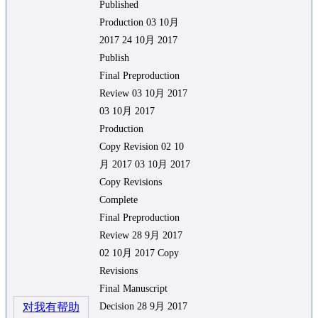
Published
Production 03 10月
2017 24 10月 2017
Publish
Final Preproduction
Review 03 10月 2017
03 10月 2017
Production
Copy Revision 02 10
月 2017 03 10月 2017
Copy Revisions
Complete
Final Preproduction
Review 28 9月 2017
02 10月 2017 Copy
Revisions
Final Manuscript
对我有帮助
Decision 28 9月 2017