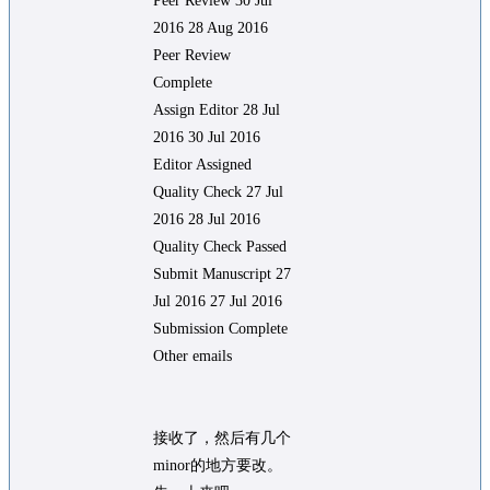
Peer Review 30 Jul
2016 28 Aug 2016
Peer Review
Complete
Assign Editor 28 Jul
2016 30 Jul 2016
Editor Assigned
Quality Check 27 Jul
2016 28 Jul 2016
Quality Check Passed
Submit Manuscript 27
Jul 2016 27 Jul 2016
Submission Complete
Other emails
接收了，然后有几个
minor的地方要改。