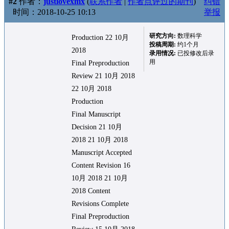
#2
作者：
justlovexmx
(
联系作者
|
作者点评过的期刊
)
纠错
时间：2018-10-25 10:13
举报
研究方向:
数理科学
Production 22 10月
投稿周期:
约1个月
2018
录用情况:
已投修改后录
用
Final Preproduction
Review 21 10月 2018
22 10月 2018
Production
Final Manuscript
Decision 21 10月
2018 21 10月 2018
Manuscript Accepted
Content Revision 16
10月 2018 21 10月
2018 Content
Revisions Complete
Final Preproduction