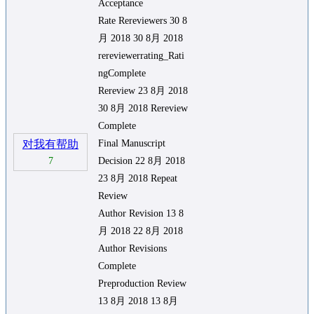
Acceptance
Rate Rereviewers 30 8
月 2018 30 8月 2018
rereviewerrating_Rati
ngComplete
Rereview 23 8月 2018
30 8月 2018 Rereview
Complete
对我有帮助
Final Manuscript
7
Decision 22 8月 2018
23 8月 2018 Repeat
Review
Author Revision 13 8
月 2018 22 8月 2018
Author Revisions
Complete
Preproduction Review
13 8月 2018 13 8月