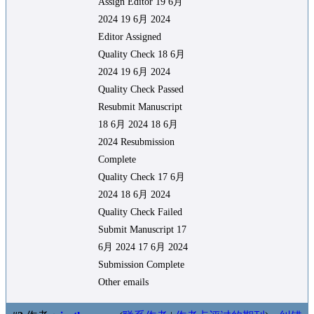
Assign Editor 19 6月
2024 19 6月 2024
Editor Assigned
Quality Check 18 6月
2024 19 6月 2024
Quality Check Passed
Resubmit Manuscript
18 6月 2024 18 6月
2024 Resubmission
Complete
Quality Check 17 6月
2024 18 6月 2024
Quality Check Failed
Submit Manuscript 17
6月 2024 17 6月 2024
Submission Complete
Other emails