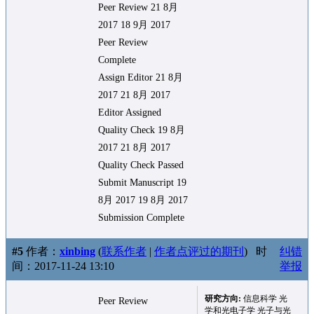
Peer Review 21 8月
2017 18 9月 2017
Peer Review
Complete
Assign Editor 21 8月
2017 21 8月 2017
Editor Assigned
Quality Check 19 8月
2017 21 8月 2017
Quality Check Passed
Submit Manuscript 19
8月 2017 19 8月 2017
Submission Complete
#5
作者：
xinbing
(
联系作者
|
作者点评过的期刊
)
时
纠错
间：2017-11-24 13:10
举报
研究方向:
信息科学 光
Peer Review
学和光电子学 光子与光