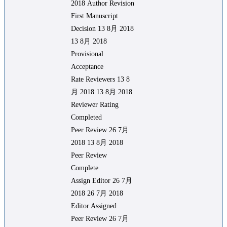
2018 Author Revision
First Manuscript
Decision 13 8月 2018
13 8月 2018
Provisional
Acceptance
Rate Reviewers 13 8
月 2018 13 8月 2018
Reviewer Rating
Completed
Peer Review 26 7月
2018 13 8月 2018
Peer Review
Complete
Assign Editor 26 7月
2018 26 7月 2018
Editor Assigned
Peer Review 26 7月