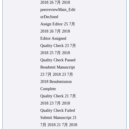
2018 26 7月 2018
peerreviewMain_Edit
orDeclined
Assign Editor 25 7月
2018 26 7月 2018
Editor Assigned
Quality Check 23 7月
2018 25 7月 2018
Quality Check Passed
Resubmit Manuscript
23 7月 2018 23 7月
2018 Resubmission
Complete
Quality Check 21 7月
2018 23 7月 2018
Quality Check Failed
Submit Manuscript 21
7月 2018 21 7月 2018