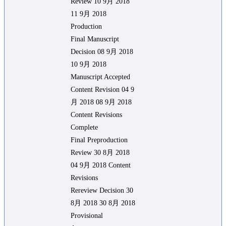
Review 10 9月 2018
11 9月 2018
Production
Final Manuscript
Decision 08 9月 2018
10 9月 2018
Manuscript Accepted
Content Revision 04 9
月 2018 08 9月 2018
Content Revisions
Complete
Final Preproduction
Review 30 8月 2018
04 9月 2018 Content
Revisions
Rereview Decision 30
8月 2018 30 8月 2018
Provisional