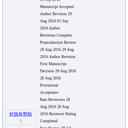
Manuscript Accepted
Author Revision 29
Aug 2016 01 Sep
2016 Author
Revisions Complete
Preproduction Review
28 Aug 2016 29 Aug
2016 Author Revision
First Manuscript
Decision 28 Aug 2016
28 Aug 2016
Provisional
Acceptance
Rate Reviewers 28
Aug 2016 28 Aug
对我有帮助
2016 Reviewer Rating
1
Completed