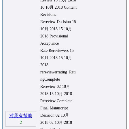
Review 15 10月 2018
16 10月 2018 Content
Revisions
Rereview Decision 15
10月 2018 15 10月
2018 Provisional
Acceptance
Rate Rereviewers 15
10月 2018 15 10月
2018
rereviewerrating_Rati
ngComplete
Rereview 02 10月
2018 15 10月 2018
Rereview Complete
Final Manuscript
对我有帮助
Decision 02 10月
2
2018 02 10月 2018