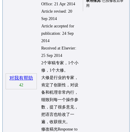
录用情况:
已投修改后录
Office: 21 Apr 2014
用
Article revised: 20
Sep 2014
Article accepted for
publication: 24 Sep
2014
Received at Elsevier:
25 Sep 2014
2个审稿专家，1个小
修，1个大修。
对我有帮助
大修是行业的专家，
42
肯定了创新性，对设
备和机理非常内行，
细致到每一个操作参
数，提了很多意见，
把语言也给改了一
遍，收获很大。
修改稿光Response to