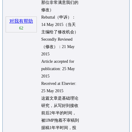
那位非常满意我们的
修改）
Rebuttal（申诉）：
对我有帮助
14 May 2015（当天
62
主编给了修改机会）
Secondly Reviesed
（修改）：21 May
2015
Article accepted for
publication: 25 May
2015
Received at Elsevier:
25 May 2015
这篇文章是基础理论
研究，从写好到接收
前后2年半的时间，
被IJMP拖着不审稿到
据稿1年半时间，投