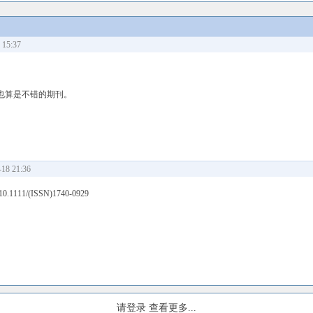
15:37
也算是不错的期刊。
8 21:36
al/10.1111/(ISSN)1740-0929
请登录
查看更多...