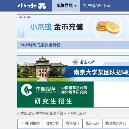
版块导航
客户端APP下载
24小时热门版块排行榜
小木虫论坛-学术科研互动平台
»
SCI期刊点评
SCI期刊检索
研究方向
热评期刊
最新点评
我收藏的期刊