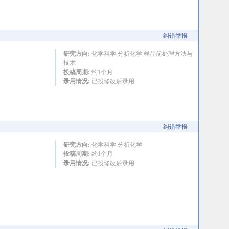
纠错举报
研究方向:
化学科学 分析化学 样品前处理方法与
技术
投稿周期:
约1个月
录用情况:
已投修改后录用
纠错举报
研究方向:
化学科学 分析化学
投稿周期:
约1个月
录用情况:
已投修改后录用