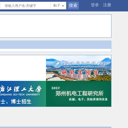
登录
注册
帖子