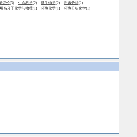
量评价
(3)
生命科学
(2)
微生物学
(2)
质谱分析
(2)
用高分子化学与物理
(1)
环境化学
(1)
环境分析化学
(1)