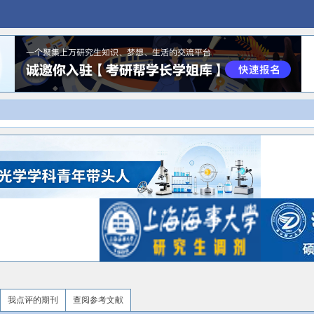
我点评的期刊
查阅参考文献