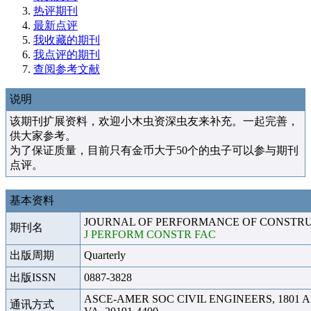
热评期刊
最新点评
我收藏的期刊
我点评的期刊
查阅参考文献
说明
该期刊扩展资料，欢迎小木虫资深虫友来补充。一起完善，
供大家参考。
为了保证质量，目前只有金币大于50个的虫子可以参与期刊
点评。
基本资料
JOURNAL OF PERFORMANCE OF CONSTRU
期刊名
J PERFORM CONSTR FAC
出版周期
Quarterly
出版ISSN
0887-3828
ASCE-AMER SOC CIVIL ENGINEERS, 1801 
通讯方式