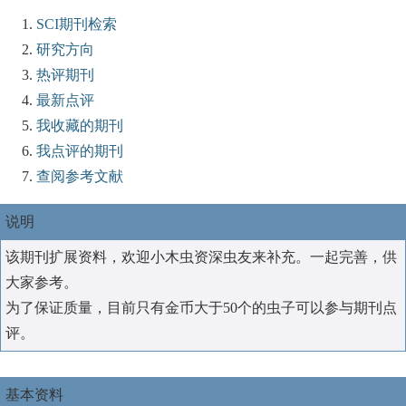
SCI期刊检索
研究方向
热评期刊
最新点评
我收藏的期刊
我点评的期刊
查阅参考文献
说明
该期刊扩展资料，欢迎小木虫资深虫友来补充。一起完善，供
大家参考。
为了保证质量，目前只有金币大于50个的虫子可以参与期刊点
评。
基本资料