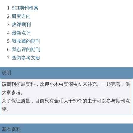
SCI期刊检索
研究方向
热评期刊
最新点评
我收藏的期刊
我点评的期刊
查阅参考文献
说明
该期刊扩展资料，欢迎小木虫资深虫友来补充。一起完善，供
大家参考。
为了保证质量，目前只有金币大于50个的虫子可以参与期刊点
评。
基本资料