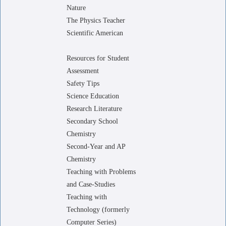
Nature
The Physics Teacher
Scientific American
Resources for Student
Assessment
Safety Tips
Science Education
Research Literature
Secondary School
Chemistry
Second-Year and AP
Chemistry
Teaching with Problems
and Case-Studies
Teaching with
Technology (formerly
Computer Series)