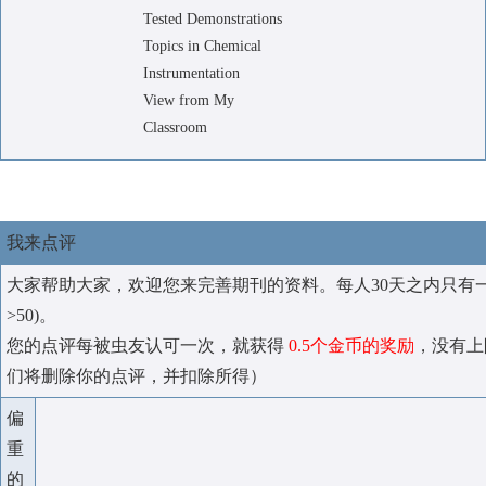
Tested Demonstrations
Topics in Chemical
Instrumentation
View from My
Classroom
我来点评
大家帮助大家，欢迎您来完善期刊的资料。每人30天之内只有
>50)。
您的点评每被虫友认可一次，就获得
0.5个金币的奖励
，没有上
们将删除你的点评，并扣除所得）
偏
重
的