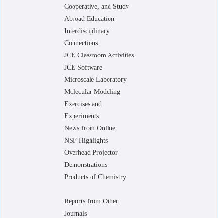
Cooperative, and Study
Abroad Education
Interdisciplinary
Connections
JCE Classroom Activities
JCE Software
Microscale Laboratory
Molecular Modeling
Exercises and
Experiments
News from Online
NSF Highlights
Overhead Projector
Demonstrations
Products of Chemistry
Reports from Other
Journals