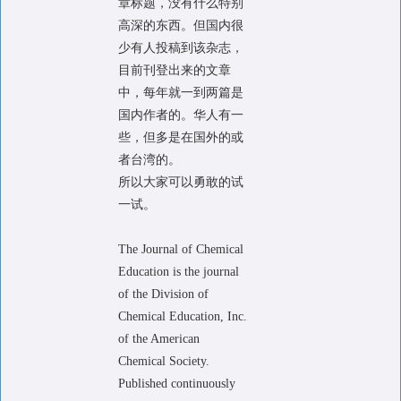
章标题，没有什么特别
高深的东西。但国内很
少有人投稿到该杂志，
目前刊登出来的文章
中，每年就一到两篇是
国内作者的。华人有一
些，但多是在国外的或
者台湾的。
所以大家可以勇敢的试
一试。
The Journal of Chemical
Education is the journal
of the Division of
Chemical Education, Inc.
of the American
Chemical Society.
Published continuously