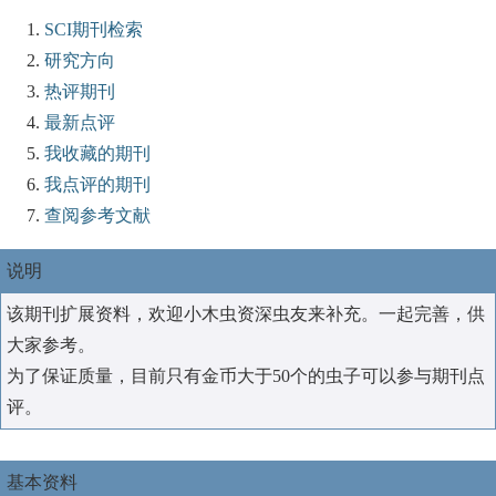
SCI期刊检索
研究方向
热评期刊
最新点评
我收藏的期刊
我点评的期刊
查阅参考文献
说明
该期刊扩展资料，欢迎小木虫资深虫友来补充。一起完善，供
大家参考。
为了保证质量，目前只有金币大于50个的虫子可以参与期刊点
评。
基本资料