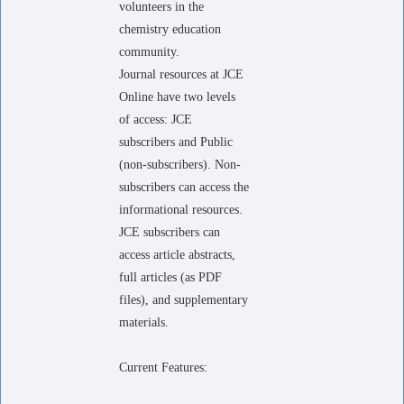
volunteers in the
chemistry education
community.
Journal resources at JCE
Online have two levels
of access: JCE
subscribers and Public
(non-subscribers). Non-
subscribers can access the
informational resources.
JCE subscribers can
access article abstracts,
full articles (as PDF
files), and supplementary
materials.
Current Features: