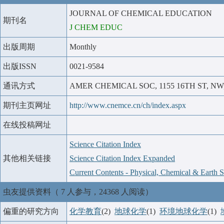
JOURNAL OF CHEMICAL EDUCATION
期刊名
J CHEM EDUC
出版周期
Monthly
出版ISSN
0021-9584
通讯方式
AMER CHEMICAL SOC, 1155 16TH ST, NW
期刊主页网址
http://www.cnemce.cn/ch/index.aspx
在线投稿网址
Science Citation Index
其他相关链接
Science Citation Index Expanded
Current Contents - Physical, Chemical & Earth S
虫友提供资料（ 7 人参与，24368 人阅读）
偏重的研究方向
化学教育
(2)
地球化学
(1)
环境地球化学
(1)