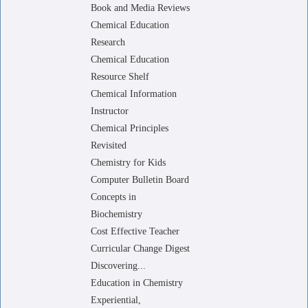
Book and Media Reviews
Chemical Education
Research
Chemical Education
Resource Shelf
Chemical Information
Instructor
Chemical Principles
Revisited
Chemistry for Kids
Computer Bulletin Board
Concepts in
Biochemistry
Cost Effective Teacher
Curricular Change Digest
Discovering...
Education in Chemistry
Experiential,