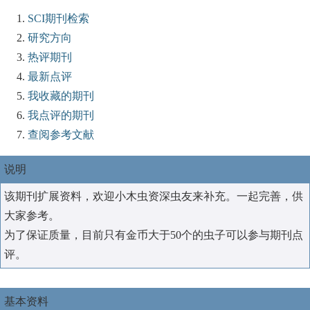
SCI期刊检索
研究方向
热评期刊
最新点评
我收藏的期刊
我点评的期刊
查阅参考文献
说明
该期刊扩展资料，欢迎小木虫资深虫友来补充。一起完善，供
大家参考。
为了保证质量，目前只有金币大于50个的虫子可以参与期刊点
评。
基本资料