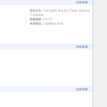
纠错举报
研究方向:
工程与材料 有机高分子材料 有机高分
子功能材料
投稿周期:
约3个月
录用情况:
已投修改后录用
纠错举报
纠错举报