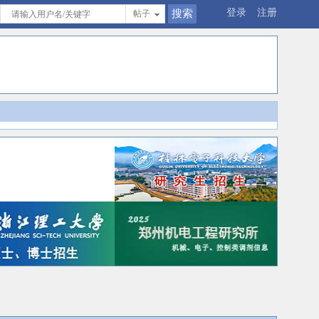
登录
注册
帖子