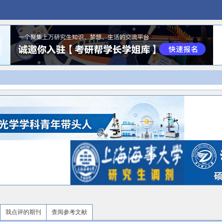
我点评的期刊
查阅参考文献