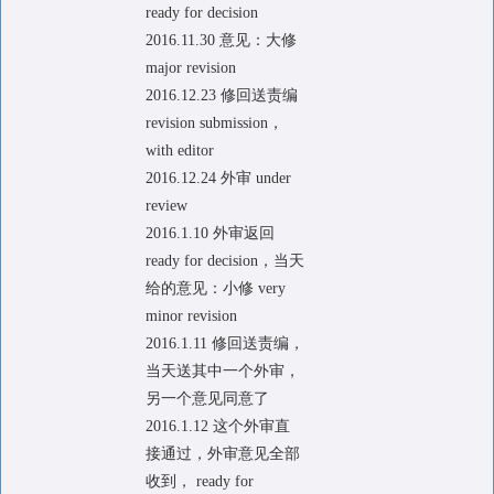
ready for decision
2016.11.30 意见：大修
major revision
2016.12.23 修回送责编
revision submission，
with editor
2016.12.24 外审 under
review
2016.1.10 外审返回
ready for decision，当天
给的意见：小修 very
minor revision
2016.1.11 修回送责编，
当天送其中一个外审，
另一个意见同意了
2016.1.12 这个外审直
接通过，外审意见全部
收到， ready for