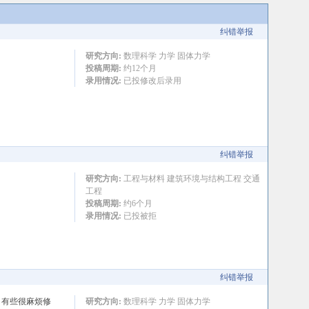
纠错举报
研究方向:
数理科学 力学 固体力学
投稿周期:
约12个月
录用情况:
已投修改后录用
纠错举报
研究方向:
工程与材料 建筑环境与结构工程 交通
工程
投稿周期:
约6个月
录用情况:
已投被拒
纠错举报
个，有些很麻烦修
研究方向:
数理科学 力学 固体力学