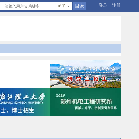
登录
注册
帖子