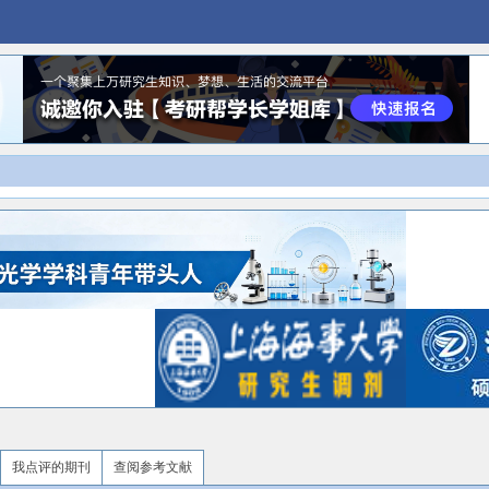
我点评的期刊
查阅参考文献