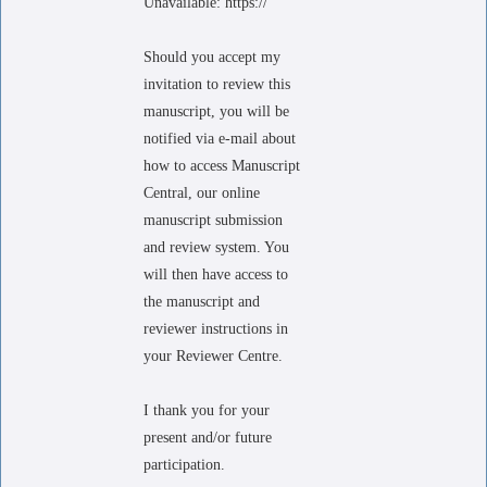
Unavailable: https://```
Should you accept my
invitation to review this
manuscript, you will be
notified via e-mail about
how to access Manuscript
Central, our online
manuscript submission
and review system. You
will then have access to
the manuscript and
reviewer instructions in
your Reviewer Centre.
I thank you for your
present and/or future
participation.