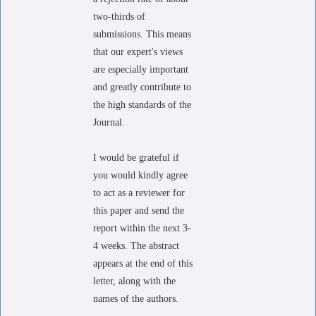
two-thirds of
submissions. This means
that our expert's views
are especially important
and greatly contribute to
the high standards of the
Journal.
I would be grateful if
you would kindly agree
to act as a reviewer for
this paper and send the
report within the next 3-
4 weeks. The abstract
appears at the end of this
letter, along with the
names of the authors.