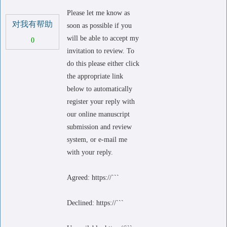
Please let me know as
对我有帮助
soon as possible if you
will be able to accept my
0
invitation to review. To
do this please either click
the appropriate link
below to automatically
register your reply with
our online manuscript
submission and review
system, or e-mail me
with your reply.
Agreed: https://```
Declined: https://```