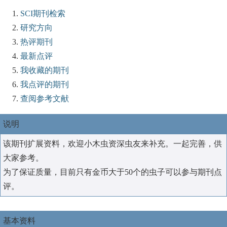
SCI期刊检索
研究方向
热评期刊
最新点评
我收藏的期刊
我点评的期刊
查阅参考文献
说明
该期刊扩展资料，欢迎小木虫资深虫友来补充。一起完善，供
大家参考。
为了保证质量，目前只有金币大于50个的虫子可以参与期刊点
评。
基本资料