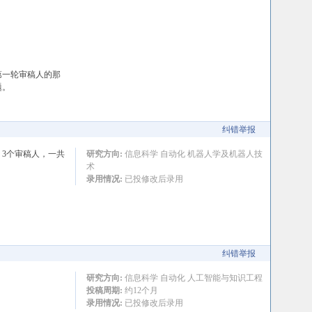
第一轮审稿人的那
题。
纠错举报
修。3个审稿人，一共
研究方向:
信息科学 自动化 机器人学及机器人技
术
录用情况:
已投修改后录用
纠错举报
研究方向:
信息科学 自动化 人工智能与知识工程
投稿周期:
约12个月
录用情况:
已投修改后录用