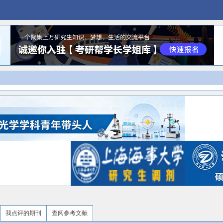
我点评的期刊
查阅参考文献