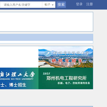
登录
注册
帖子