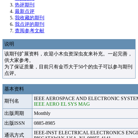
热评期刊
最新点评
我收藏的期刊
我点评的期刊
查阅参考文献
说明
该期刊扩展资料，欢迎小木虫资深虫友来补充。一起完善，
供大家参考。
为了保证质量，目前只有金币大于50个的虫子可以参与期刊
点评。
基本资料
IEEE AEROSPACE AND ELECTRONIC SYST
期刊名
IEEE AERO EL SYS MAG
出版周期
Monthly
出版ISSN
0885-8985
IEEE-INST ELECTRICAL ELECTRONICS ENGI
通讯方式