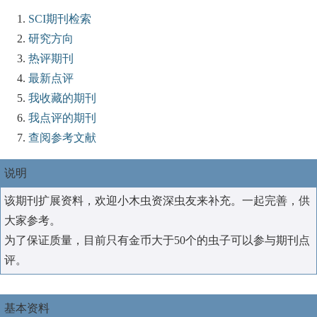
SCI期刊检索
研究方向
热评期刊
最新点评
我收藏的期刊
我点评的期刊
查阅参考文献
说明
该期刊扩展资料，欢迎小木虫资深虫友来补充。一起完善，供
大家参考。
为了保证质量，目前只有金币大于50个的虫子可以参与期刊点
评。
基本资料