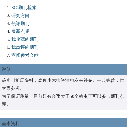
SCI期刊检索
研究方向
热评期刊
最新点评
我收藏的期刊
我点评的期刊
查阅参考文献
说明
该期刊扩展资料，欢迎小木虫资深虫友来补充。一起完善，供
大家参考。
为了保证质量，目前只有金币大于50个的虫子可以参与期刊点
评。
基本资料