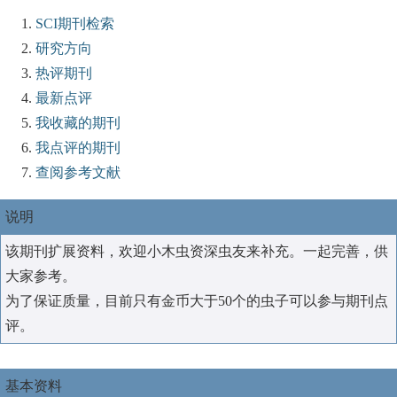
SCI期刊检索
研究方向
热评期刊
最新点评
我收藏的期刊
我点评的期刊
查阅参考文献
说明
该期刊扩展资料，欢迎小木虫资深虫友来补充。一起完善，供
大家参考。
为了保证质量，目前只有金币大于50个的虫子可以参与期刊点
评。
基本资料