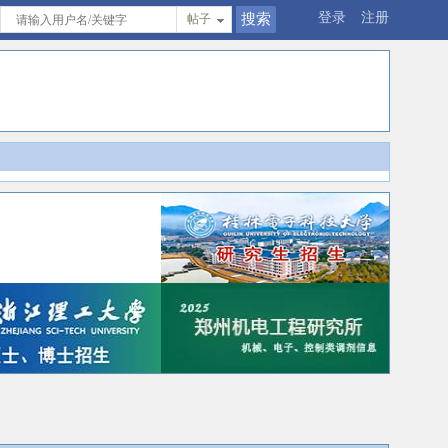
登录
注册
帖子