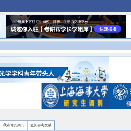
我点评的期刊
查阅参考文献