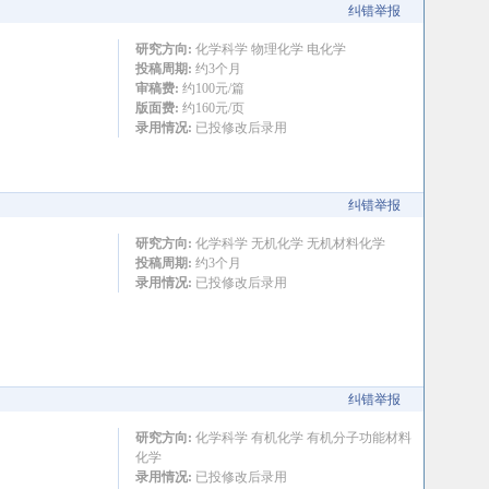
纠错举报
研究方向:
化学科学 物理化学 电化学
投稿周期:
约3个月
审稿费:
约100元/篇
版面费:
约160元/页
录用情况:
已投修改后录用
纠错举报
研究方向:
化学科学 无机化学 无机材料化学
投稿周期:
约3个月
录用情况:
已投修改后录用
纠错举报
研究方向:
化学科学 有机化学 有机分子功能材料
化学
录用情况:
已投修改后录用