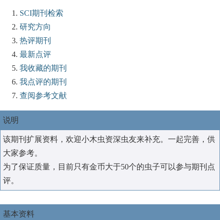
SCI期刊检索
研究方向
热评期刊
最新点评
我收藏的期刊
我点评的期刊
查阅参考文献
说明
该期刊扩展资料，欢迎小木虫资深虫友来补充。一起完善，供
大家参考。
为了保证质量，目前只有金币大于50个的虫子可以参与期刊点
评。
基本资料