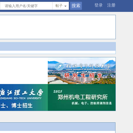
登录
注册
帖子