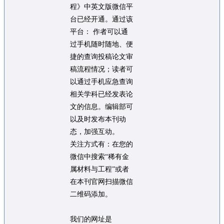
程》中英文版微信平
台已经开通。通过该
平台： 作者可以通
过手机随时随地、便
捷的查询投稿论文审
稿流程情况；读者可
以通过手机应急查询
相关学科已经发表论
文的信息。编辑部可
以及时发布本刊动
态，加强互动。
关注方式有：在您的
微信中搜索“稀有金
属材料与工程”或者
在本刊官网扫描微信
二维码添加。
我们的网址是