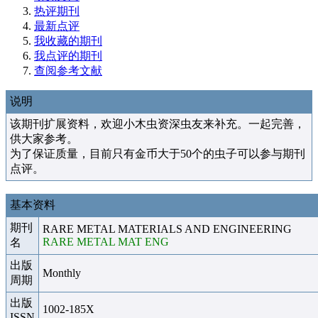
热评期刊
最新点评
我收藏的期刊
我点评的期刊
查阅参考文献
说明
该期刊扩展资料，欢迎小木虫资深虫友来补充。一起完善，
供大家参考。
为了保证质量，目前只有金币大于50个的虫子可以参与期刊
点评。
基本资料
期刊
RARE METAL MATERIALS AND ENGINEERING
RARE METAL MAT ENG
名
出版
Monthly
周期
出版
1002-185X
ISSN