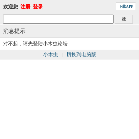
欢迎您
注册
登录
下载APP
消息提示
对不起，请先登陆小木虫论坛
小木虫
|
切换到电脑版