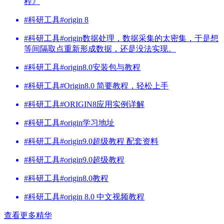
程》
#科研工具#origin 8
#科研工具#origin数据处理，数据采集的太密集，于是想
等间隔取点重新形成数据，还是没法实现。
#科研工具#origin8.0安装包与教程
#科研工具#Origin8.0 简要教程，轻松上手
#科研工具#ORIGIN8应用实例详解
#科研工具#origin学习地址
#科研工具#origin9.0超级教程 配套资料
#科研工具#origin9.0超级教程
#科研工具#origin8.0教程
#科研工具#origin 8.0 中文视频教程
查看更多精华