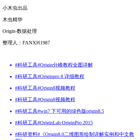
小木虫出品
木虫精华
Origin-数据处理
整理人：FANXH1987
#科研工具#Origin分峰教程全图详解
#科研工具#Originpro 8 详细教程
#科研工具#Origin8视频教程
#科研工具#Origin8视频教程
#科研工具#win7 下可用的绿色版origin8.5
#科研工具#OriginLab OriginPro 2015
#科研资料#《Origin8.0二维图形绘制详解实例和中文教