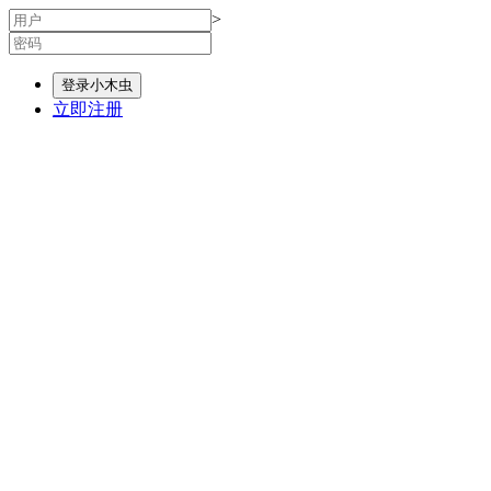
>
登录小木虫
立即注册