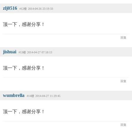
zlj0516
#12楼
2014-04-26 23:19:33
顶一下，感谢分享！
回复
jishuai
#13楼
2014-04-27 07:18:13
顶一下，感谢分享！
回复
wumbrella
#14楼
2014-04-27 11:29:45
顶一下，感谢分享！
回复