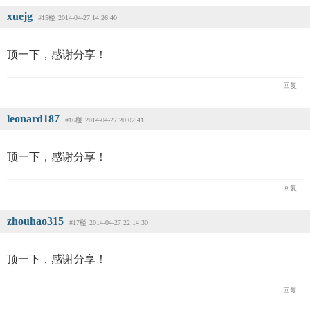
xuejg
#15楼
2014-04-27 14:26:40
顶一下，感谢分享！
回复
leonard187
#16楼
2014-04-27 20:02:41
顶一下，感谢分享！
回复
zhouhao315
#17楼
2014-04-27 22:14:30
顶一下，感谢分享！
回复