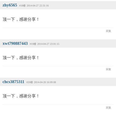
zhy6565
#18楼
2014-04-27 22:31:16
顶一下，感谢分享！
回复
xwt790887443
#19楼
2014-04-27 23:01:15
顶一下，感谢分享！
回复
chcs3875311
#20楼
2014-04-28 16:09:08
顶一下，感谢分享！
回复