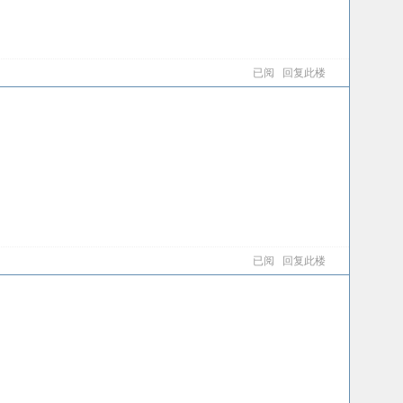
已阅
回复此楼
已阅
回复此楼