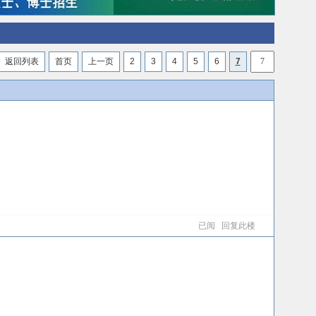
返回列表
首页
上一页
2
3
4
5
6
7
已阅
回复此楼