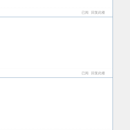
已阅
回复此楼
已阅
回复此楼