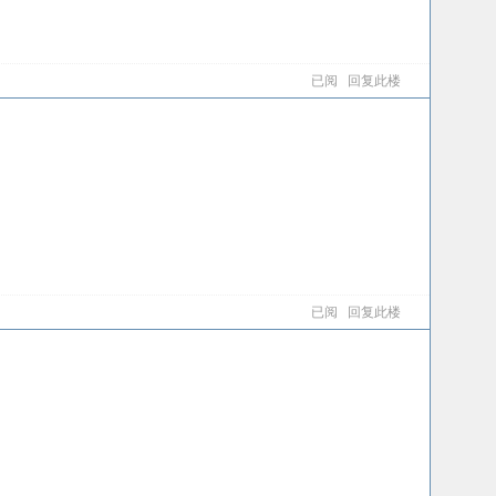
已阅
回复此楼
已阅
回复此楼