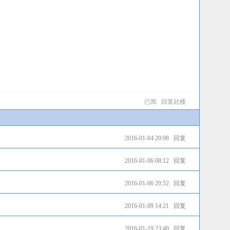
已阅
回复此楼
2016-01-04 20:08
回复
2016-01-06 08:12
回复
2016-01-06 20:52
回复
2016-01-09 14:21
回复
2016-01-19 23:40
回复