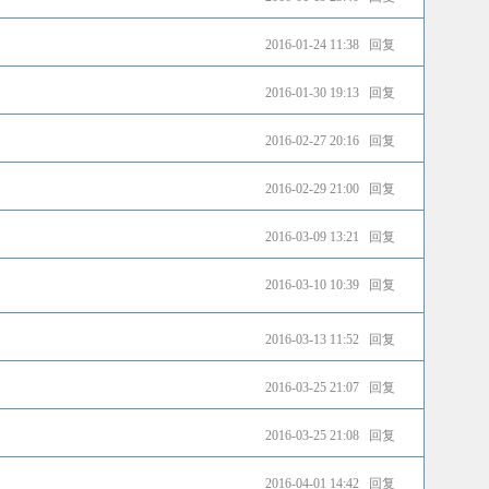
2016-01-24 11:38
回复
2016-01-30 19:13
回复
2016-02-27 20:16
回复
2016-02-29 21:00
回复
2016-03-09 13:21
回复
2016-03-10 10:39
回复
2016-03-13 11:52
回复
2016-03-25 21:07
回复
2016-03-25 21:08
回复
2016-04-01 14:42
回复