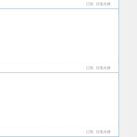
已阅
回复此楼
已阅
回复此楼
已阅
回复此楼