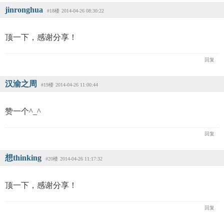
jinronghua
#18楼
2014-04-26 08:30:22
顶一下，感谢分享！
回复
汉渝之周
#19楼
2014-04-26 11:00:44
赞一个^_^
回复
想thinking
#20楼
2014-04-26 11:17:32
顶一下，感谢分享！
回复