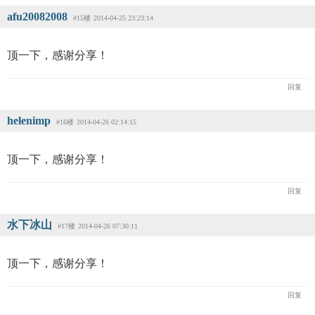
afu20082008
#15楼
2014-04-25 23:23:14
顶一下，感谢分享！
回复
helenimp
#16楼
2014-04-26 02:14:15
顶一下，感谢分享！
回复
水下冰山
#17楼
2014-04-26 07:30:11
顶一下，感谢分享！
回复