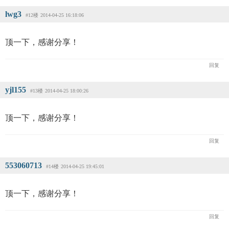
lwg3
#12楼
2014-04-25 16:18:06
顶一下，感谢分享！
回复
yjl155
#13楼
2014-04-25 18:00:26
顶一下，感谢分享！
回复
553060713
#14楼
2014-04-25 19:45:01
顶一下，感谢分享！
回复