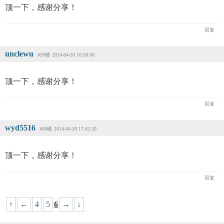
顶一下，感谢分享！
回复
unclewu
#59楼
2014-04-20 16:58:00
顶一下，感谢分享！
回复
wyd5516
#60楼
2014-04-20 17:42:20
顶一下，感谢分享！
回复
↑
←
4
5
6
→
↓