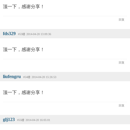
顶一下，感谢分享！
回复
fds329
#53楼
2014-04-20 13:09:36
顶一下，感谢分享！
回复
liufengru
#54楼
2014-04-20 15:26:53
顶一下，感谢分享！
回复
glj123
#55楼
2014-04-20 16:05:01