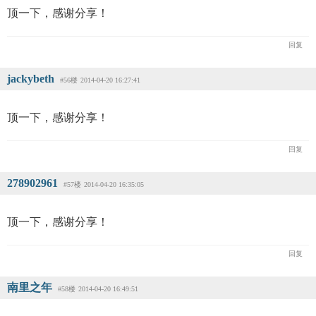
顶一下，感谢分享！
回复
jackybeth
#56楼
2014-04-20 16:27:41
顶一下，感谢分享！
回复
278902961
#57楼
2014-04-20 16:35:05
顶一下，感谢分享！
回复
南里之年
#58楼
2014-04-20 16:49:51