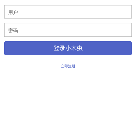
>
登录小木虫
立即注册