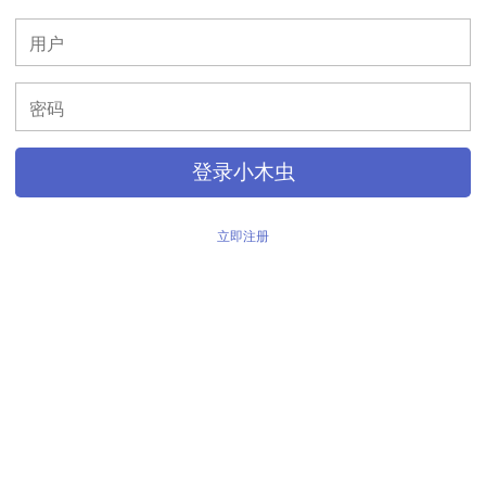
>
登录小木虫
立即注册