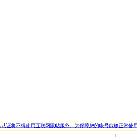
行实名认证将不得使用互联网跟帖服务。为保障您的帐号能够正常