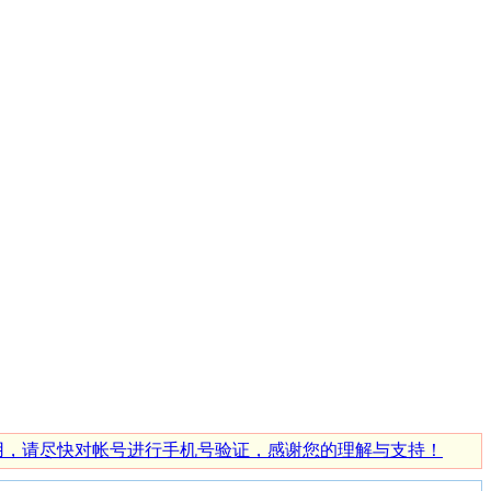
使用，请尽快对帐号进行手机号验证，感谢您的理解与支持！