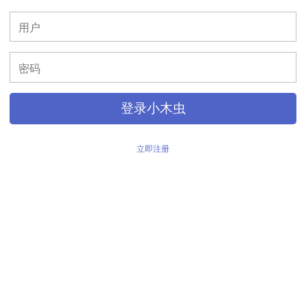
>
登录小木虫
立即注册