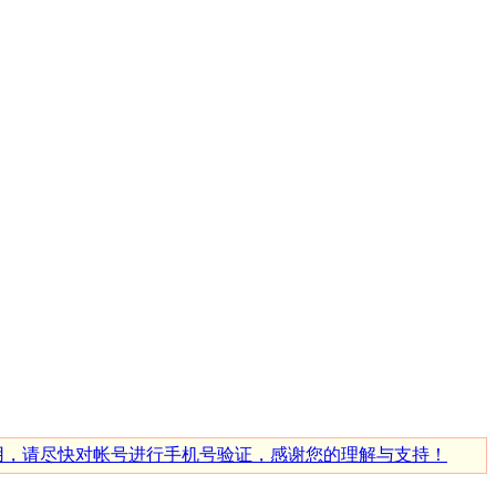
使用，请尽快对帐号进行手机号验证，感谢您的理解与支持！