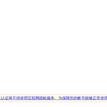
行实名认证将不得使用互联网跟帖服务。为保障您的帐号能够正常