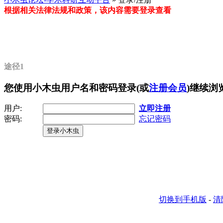
根据相关法律法规和政策，该内容需要登录查看
途径1
您使用小木虫用户名和密码登录(或
注册会员
)继续浏
用户:
立即注册
密码:
忘记密码
登录小木虫
切换到手机版
-
清