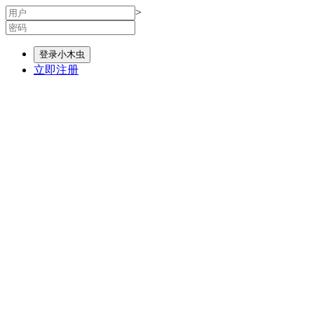
>
登录小木虫
立即注册