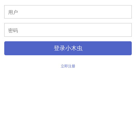
>
登录小木虫
立即注册