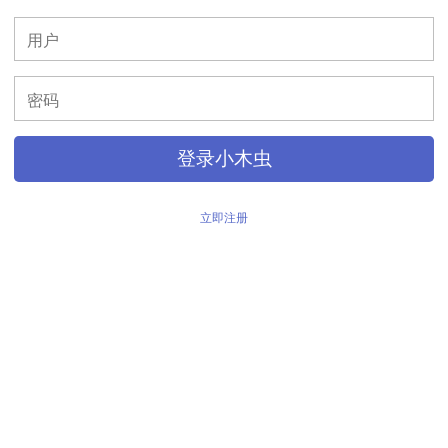
>
登录小木虫
立即注册