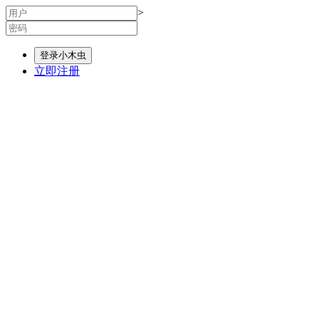
>
登录小木虫
立即注册