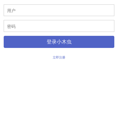
>
登录小木虫
立即注册