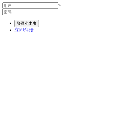
>
登录小木虫
立即注册