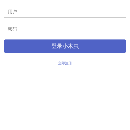
>
登录小木虫
立即注册