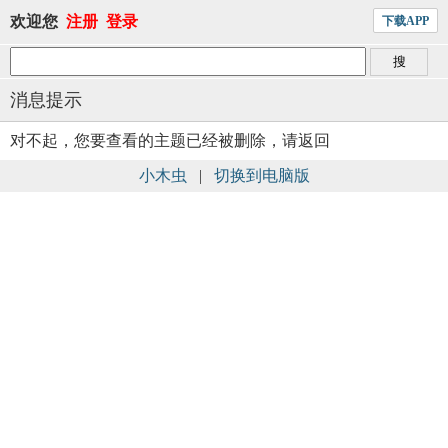
欢迎您
注册
登录
下载APP
消息提示
对不起，您要查看的主题已经被删除，请返回
小木虫
|
切换到电脑版