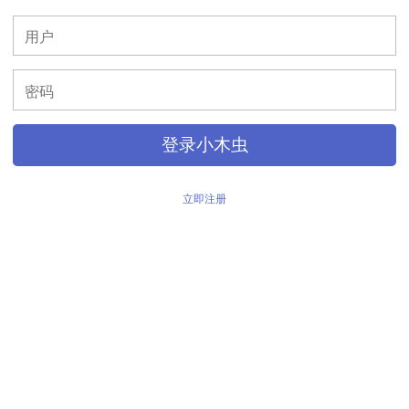
>
登录小木虫
立即注册