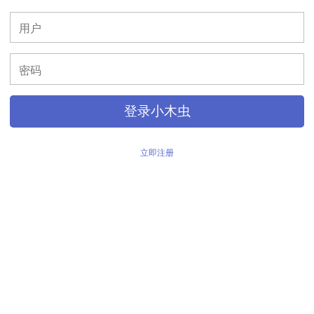
>
登录小木虫
立即注册